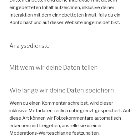
Dritten einbetten und deine Interaktion mit diesem
eingebetteten Inhalt aufzeichnen, inklusive deiner
Interaktion mit dem eingebetteten Inhalt, falls du ein
Konto hast und auf dieser Website angemeldet bist.
Analysedienste
Mit wem wir deine Daten teilen
Wie lange wir deine Daten speichern
Wenn du einen Kommentar schreibst, wird dieser
inklusive Metadaten zeitlich unbegrenzt gespeichert. Auf
diese Art können wir Folgekommentare automatisch
erkennen und freigeben, anstelle sie in einer
Moderations-Warteschlange festzuhalten.