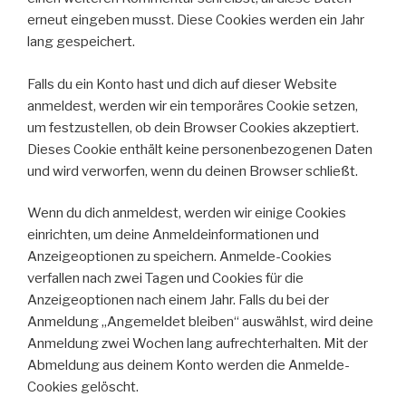
erneut eingeben musst. Diese Cookies werden ein Jahr
lang gespeichert.
Falls du ein Konto hast und dich auf dieser Website
anmeldest, werden wir ein temporäres Cookie setzen,
um festzustellen, ob dein Browser Cookies akzeptiert.
Dieses Cookie enthält keine personenbezogenen Daten
und wird verworfen, wenn du deinen Browser schließt.
Wenn du dich anmeldest, werden wir einige Cookies
einrichten, um deine Anmeldeinformationen und
Anzeigeoptionen zu speichern. Anmelde-Cookies
verfallen nach zwei Tagen und Cookies für die
Anzeigeoptionen nach einem Jahr. Falls du bei der
Anmeldung „Angemeldet bleiben“ auswählst, wird deine
Anmeldung zwei Wochen lang aufrechterhalten. Mit der
Abmeldung aus deinem Konto werden die Anmelde-
Cookies gelöscht.