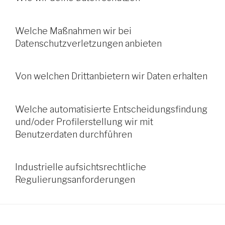
Welche Maßnahmen wir bei
Datenschutzverletzungen anbieten
Von welchen Drittanbietern wir Daten erhalten
Welche automatisierte Entscheidungsfindung
und/oder Profilerstellung wir mit
Benutzerdaten durchführen
Industrielle aufsichtsrechtliche
Regulierungsanforderungen