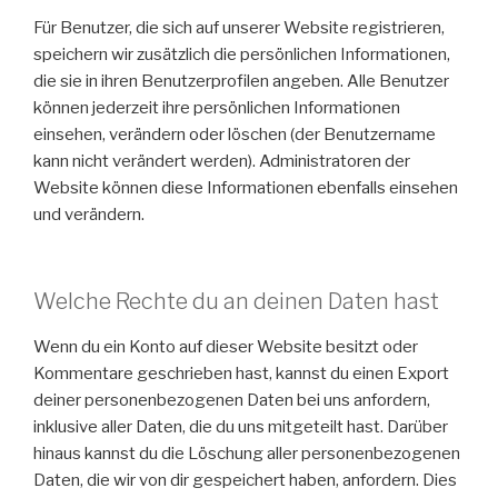
Für Benutzer, die sich auf unserer Website registrieren,
speichern wir zusätzlich die persönlichen Informationen,
die sie in ihren Benutzerprofilen angeben. Alle Benutzer
können jederzeit ihre persönlichen Informationen
einsehen, verändern oder löschen (der Benutzername
kann nicht verändert werden). Administratoren der
Website können diese Informationen ebenfalls einsehen
und verändern.
Welche Rechte du an deinen Daten hast
Wenn du ein Konto auf dieser Website besitzt oder
Kommentare geschrieben hast, kannst du einen Export
deiner personenbezogenen Daten bei uns anfordern,
inklusive aller Daten, die du uns mitgeteilt hast. Darüber
hinaus kannst du die Löschung aller personenbezogenen
Daten, die wir von dir gespeichert haben, anfordern. Dies