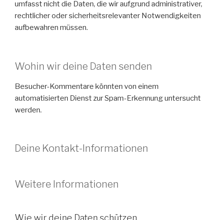
umfasst nicht die Daten, die wir aufgrund administrativer,
rechtlicher oder sicherheitsrelevanter Notwendigkeiten
aufbewahren müssen.
Wohin wir deine Daten senden
Besucher-Kommentare könnten von einem
automatisierten Dienst zur Spam-Erkennung untersucht
werden.
Deine Kontakt-Informationen
Weitere Informationen
Wie wir deine Daten schützen