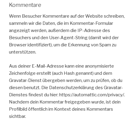
Kommentare
Wenn Besucher Kommentare auf der Website schreiben,
sammeln wir die Daten, die im Kommentar-Formular
angezeigt werden, außerdem die IP-Adresse des
Besuchers und den User-Agent-String (damit wird der
Browser identifiziert), um die Erkennung von Spam zu
unterstützen.
Aus deiner E-Mail-Adresse kann eine anonymisierte
Zeichenfolge erstellt (auch Hash genannt) und dem
Gravatar-Dienst übergeben werden, um zu prüfen, ob du
diesen benutzt. Die Datenschutzerklärung des Gravatar-
Dienstes findest du hier: https://automattic.com/privacy/.
Nachdem dein Kommentar freigegeben wurde, ist dein
Profilbild öffentlich im Kontext deines Kommentars
sichtbar.