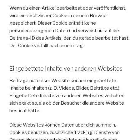
Wenn du einen Artikel bearbeitest oder veröffentlichst,
wird ein zusätzlicher Cookie in deinem Browser
gespeichert. Dieser Cookie enthält keine
personenbezogenen Daten und verweist nur auf die
Beitrags-ID des Artikels, den du gerade bearbeitet hast.
Der Cookie verfällt nach einem Tag.
Eingebettete Inhalte von anderen Websites
Beiträge auf dieser Website können eingebettete
Inhalte beinhalten (z. B. Videos, Bilder, Beiträge etc.).
Eingebettete Inhalte von anderen Websites verhalten
sich exakt so, als ob der Besucher die andere Website
besucht hätte.
Diese Websites können Daten über dich sammeln,
Cookies benutzen, zusätzliche Tracking-Dienste von