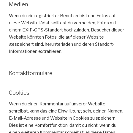
Medien
Wenn du ein registrierter Benutzer bist und Fotos auf
diese Website lädst, solltest du vermeiden, Fotos mit
einem EXIF-GPS-Standort hochzuladen. Besucher dieser
Website könnten Fotos, die auf dieser Website
gespeichert sind, herunterladen und deren Standort-
Informationen extrahieren.
Kontaktformulare
Cookies
Wenn du einen Kommentar auf unserer Website
schreibst, kann das eine Einwilligung sein, deinen Namen,
E-Mail-Adresse und Website in Cookies zu speichern.
Dies ist eine Komfortfunktion, damit du nicht, wenn du
einen weiteren Kommentar schreibst, all diese Daten